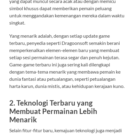
yang dapat muncul secara acak atau dengan memicu
simbol khusus dapat memberikan pemain peluang
untuk menggandakan kemenangan mereka dalam waktu
singkat.
Yang menarik adalah, dengan setiap update game
terbaru, penyedia seperti Dragoonsoft semakin berani
memperkenalkan elemen-elemen baru yang membuat
setiap sesi permainan terasa segar dan penuh kejutan.
Game-game terbaru ini juga sering kali dilengkapi
dengan tema-tema menarik yang membawa pemain ke
dunia fantasi atau petualangan, seperti petualangan
harta karun, dunia mistis, atau kehidupan kerajaan kuno.
2. Teknologi Terbaru yang
Membuat Permainan Lebih
Menarik
Selain fitur-fitur baru, kemajuan teknologi juga menjadi