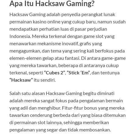
Apa Itu Hacksaw Gaming?
Hacksaw Gaming adalah penyedia perangkat lunak
permainan kasino online yang cukup baru, namun sudah
mendapatkan perhatian luas di pasar perjudian
Indonesia. Mereka terkenal dengan game slot yang
menawarkan mekanisme inovatif, grafis yang
mengagumkan, dan tema yang sering kali berfokus pada
elemen-elemen gelap atau fantasi. Di antara game-game
yang mereka tawarkan, beberapa di antaranya cukup
terkenal, seperti
“Cubes 2”
,
“Stick ‘Em”
, dan tentunya
“Hacksaw”
itu sendiri.
Salah satu alasan Hacksaw Gaming begitu diminati
adalah mereka sangat fokus pada pengalaman bermain
yang adil dan menghibur. Fitur-fitur bonus yang mereka
tawarkan cenderung berbeda dari yang biasa ditemukan
di permainan slot lainnya, sehingga memberikan
pengalaman yang segar dan tidak membosankan.