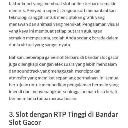
faktor kunci yang membuat slot online terbaru semakin
menarik. Penyedia seperti Dragoonsoft memanfaatkan
teknologi canggih untuk menciptakan grafik yang
menawan dan animasi yang memikat. Pengalaman visual
yang kaya ini membuat setiap putaran gulungan
semakin mempesona, seolah Anda sedang berada dalam
dunia virtual yang sangat nyata.
Bahkan, beberapa game slot terbaru di bandar slot gacor
juga dilengkapi dengan efek suara yang lebih mendalam
dan soundtrack yang menggugah, menciptakan
atmosfer yang memikat sepanjang permainan. Ini semua
bertujuan untuk memberikan pengalaman bermain yang
imersif dan menyenangkan, sehingga pemain bisa betah
berlama-lama tanpa merasa bosan.
3. Slot dengan RTP Tinggi di Bandar
Slot Gacor