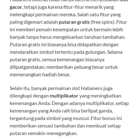
gacor
, tetapi juga karena fitur-fitur menarik yang
melengkapi permainan mereka. Salah satu fitur yang
paling digemari adalah
putaran gratis
(free spins). Fitur
ini memberi pemain kesempatan untuk bermain lebih
banyak tanpa harus mengeluarkan taruhan tambahan.
Putaran gratis ini biasanya bisa didapatkan dengan
mendaratkan simbol tertentu pada gulungan. Selama
putaran gratis, semua kemenangan biasanya
dilipatgandakan, memberikan peluang besar untuk
memenangkan hadiah besar.
Selain itu, banyak permainan slot Habanero juga
dilengkapi dengan
multiplikator
yang meningkatkan
kemenangan Anda. Dengan adanya multiplikator, setiap
kemenangan yang Anda raih bisa berlipat ganda,
tergantung pada simbol yang muncul. Fitur bonus ini
memberikan sensasi tambahan dan membuat setiap
putaran semakin menegangkan.