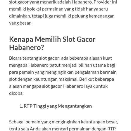
slot gacor yang menarik adalah Habanero. Provider ini
memiliki koleksi permainan yang tidak hanya seru
dimainkan, tetapi juga memiliki peluang kemenangan
yang besar.
Kenapa Memilih Slot Gacor
Habanero?
Bicara tentang
slot gacor
, ada beberapa alasan kuat
mengapa Habanero patut menjadi pilihan utama bagi
para pemain yang menginginkan pengalaman bermain
slot dengan keuntungan maksimal. Berikut beberapa
alasan mengapa
slot gacor
Habanero layak untuk
dicoba:
RTP Tinggi yang Menguntungkan
Sebagai pemain yang menginginkan keuntungan besar,
tentu saja Anda akan mencari permainan dengan RTP