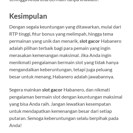
Kesimpulan
Dengan segala keuntungan yang ditawarkan, mulai dari
RTP tinggi, fitur bonus yang melimpah, hingga tema
permainan yang unik dan menarik,
slot gacor
Habanero
adalah pilihan terbaik bagi para pemain yang ingin
merasakan kemenangan maksimal. Jika Anda ingin
menikmati pengalaman bermain slot yang tidak hanya
mengandalkan keberuntungan, tetapi juga peluang
besar untuk menang, Habanero adalah jawabannya.
Segera mainkan
slot gacor
Habanero, dan nikmati
pengalaman bermain slot dengan keuntungan maksimal
yang bisa Anda raih. Jangan lewatkan kesempatan
untuk mendapatkan kemenangan besar dari setiap
putaran. Semoga keberuntungan selalu berpihak pada
Anda!