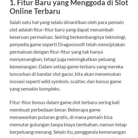
1. Fitur Baru yang Menggoda di Slot
Online Terbaru
Salah satu hal yang selalu dinantikan oleh para pemain
slot adalah fitur-fitur baru yang dapat menambah
keseruan permainan. Seiring berkembangnya teknologi,
penyedia game seperti Dragoonsoft telah menciptakan
permainan dengan fitur-fitur yang tak hanya
menyenangkan, tetapi juga meningkatkan peluang
kemenangan. Dalam setiap game terbaru yang mereka
luncurkan di bandar slot gacor, kita akan menemukan
inovasi seperti wild symbols, scatter, dan bonus game
yang semakin kompleks.
Fitur-fitur bonus dalam game slot terbaru sering kali
membuat perbedaan besar. Beberapa game
menawarkan putaran gratis, di mana pemain bisa
memutar gulungan tanpa biaya tambahan, namun tetap
berpeluang menang. Selain itu, pengganda kemenangan