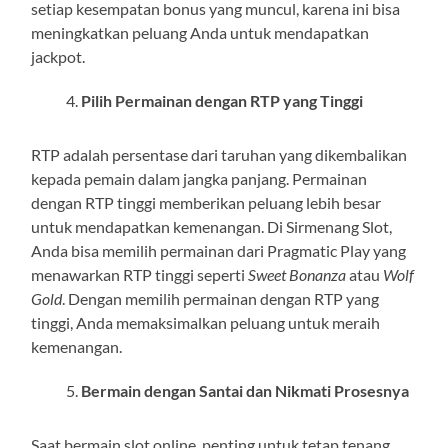
setiap kesempatan bonus yang muncul, karena ini bisa
meningkatkan peluang Anda untuk mendapatkan
jackpot.
Pilih Permainan dengan RTP yang Tinggi
RTP adalah persentase dari taruhan yang dikembalikan
kepada pemain dalam jangka panjang. Permainan
dengan RTP tinggi memberikan peluang lebih besar
untuk mendapatkan kemenangan. Di Sirmenang Slot,
Anda bisa memilih permainan dari Pragmatic Play yang
menawarkan RTP tinggi seperti
Sweet Bonanza
atau
Wolf
Gold
. Dengan memilih permainan dengan RTP yang
tinggi, Anda memaksimalkan peluang untuk meraih
kemenangan.
Bermain dengan Santai dan Nikmati Prosesnya
Saat bermain slot online, penting untuk tetap tenang