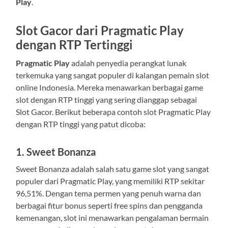
Play
.
Slot Gacor dari Pragmatic Play
dengan RTP Tertinggi
Pragmatic Play
adalah penyedia perangkat lunak
terkemuka yang sangat populer di kalangan pemain slot
online Indonesia. Mereka menawarkan berbagai game
slot dengan RTP tinggi yang sering dianggap sebagai
Slot Gacor. Berikut beberapa contoh slot Pragmatic Play
dengan RTP tinggi yang patut dicoba:
1.
Sweet Bonanza
Sweet Bonanza adalah salah satu game slot yang sangat
populer dari Pragmatic Play, yang memiliki RTP sekitar
96,51%. Dengan tema permen yang penuh warna dan
berbagai fitur bonus seperti free spins dan pengganda
kemenangan, slot ini menawarkan pengalaman bermain