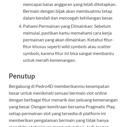
mencapai batas anggaran yang telah ditetapkan.
Bermain dengan bijak akan membuatmu tetap
dalam kendali dan mencegah kehilangan besar.
Pahami Permainan yang Dimainkan: Sebelum
memulai, pastikan kamu memahami cara kerja
permainan yang akan dimainkan. Ketahui fitur-
fitur khusus seperti wild symbols atau scatter
symbols, karena fitur ini bisa sangat membantu
untuk meraih kemenangan.
Penutup
Bergabung di Pedro4D memberikanmu kesempatan
besar untuk menikmati sensasi bermain slot online
dengan berbagai fitur menarik dan peluang kemenangan
yang besar. Dengan kemitraan bersama Pragmatic Play,
setiap permainan slot yang tersedia di platform ini
memberikan pengalaman bermain yang tidak hanya
menghibur tetapi juga menguntungkan. Jadi, jangan