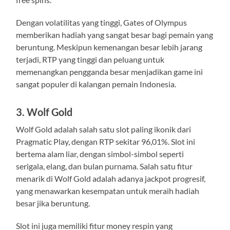
Dengan volatilitas yang tinggi, Gates of Olympus
memberikan hadiah yang sangat besar bagi pemain yang
beruntung. Meskipun kemenangan besar lebih jarang
terjadi, RTP yang tinggi dan peluang untuk
memenangkan pengganda besar menjadikan game ini
sangat populer di kalangan pemain Indonesia.
3.
Wolf Gold
Wolf Gold adalah salah satu slot paling ikonik dari
Pragmatic Play, dengan RTP sekitar 96,01%. Slot ini
bertema alam liar, dengan simbol-simbol seperti
serigala, elang, dan bulan purnama. Salah satu fitur
menarik di Wolf Gold adalah adanya jackpot progresif,
yang menawarkan kesempatan untuk meraih hadiah
besar jika beruntung.
Slot ini juga memiliki fitur money respin yang