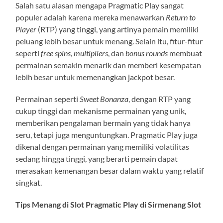
Salah satu alasan mengapa Pragmatic Play sangat
populer adalah karena mereka menawarkan
Return to
Player
(RTP) yang tinggi, yang artinya pemain memiliki
peluang lebih besar untuk menang. Selain itu, fitur-fitur
seperti
free spins
,
multipliers
, dan
bonus rounds
membuat
permainan semakin menarik dan memberi kesempatan
lebih besar untuk memenangkan jackpot besar.
Permainan seperti
Sweet Bonanza
, dengan RTP yang
cukup tinggi dan mekanisme permainan yang unik,
memberikan pengalaman bermain yang tidak hanya
seru, tetapi juga menguntungkan. Pragmatic Play juga
dikenal dengan permainan yang memiliki volatilitas
sedang hingga tinggi, yang berarti pemain dapat
merasakan kemenangan besar dalam waktu yang relatif
singkat.
Tips Menang di Slot Pragmatic Play di Sirmenang Slot