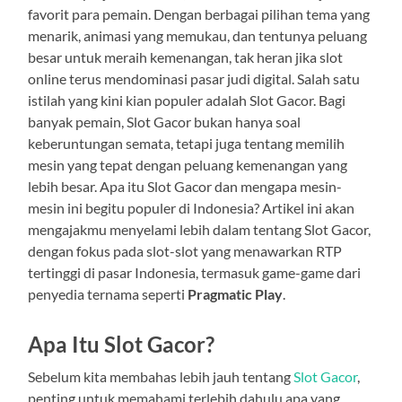
favorit para pemain. Dengan berbagai pilihan tema yang
menarik, animasi yang memukau, dan tentunya peluang
besar untuk meraih kemenangan, tak heran jika slot
online terus mendominasi pasar judi digital. Salah satu
istilah yang kini kian populer adalah Slot Gacor. Bagi
banyak pemain, Slot Gacor bukan hanya soal
keberuntungan semata, tetapi juga tentang memilih
mesin yang tepat dengan peluang kemenangan yang
lebih besar. Apa itu Slot Gacor dan mengapa mesin-
mesin ini begitu populer di Indonesia? Artikel ini akan
mengajakmu menyelami lebih dalam tentang Slot Gacor,
dengan fokus pada slot-slot yang menawarkan RTP
tertinggi di pasar Indonesia, termasuk game-game dari
penyedia ternama seperti
Pragmatic Play
.
Apa Itu Slot Gacor?
Sebelum kita membahas lebih jauh tentang
Slot Gacor
,
penting untuk memahami terlebih dahulu apa yang