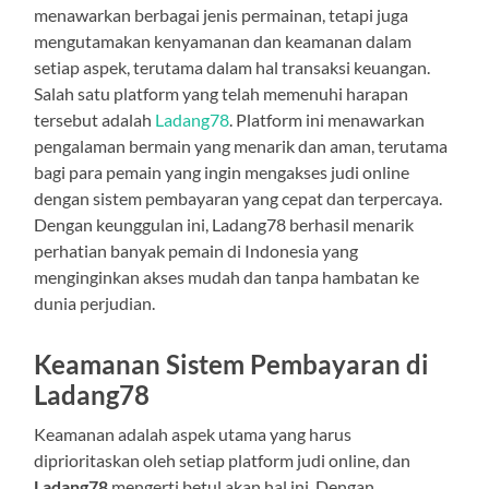
menawarkan berbagai jenis permainan, tetapi juga
mengutamakan kenyamanan dan keamanan dalam
setiap aspek, terutama dalam hal transaksi keuangan.
Salah satu platform yang telah memenuhi harapan
tersebut adalah
Ladang78
. Platform ini menawarkan
pengalaman bermain yang menarik dan aman, terutama
bagi para pemain yang ingin mengakses judi online
dengan sistem pembayaran yang cepat dan terpercaya.
Dengan keunggulan ini, Ladang78 berhasil menarik
perhatian banyak pemain di Indonesia yang
menginginkan akses mudah dan tanpa hambatan ke
dunia perjudian.
Keamanan Sistem Pembayaran di
Ladang78
Keamanan adalah aspek utama yang harus
diprioritaskan oleh setiap platform judi online, dan
Ladang78
mengerti betul akan hal ini. Dengan