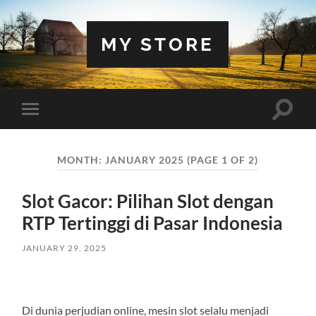
MY STORE
Toggle
Toggle
search
mobile
field
menu
MONTH:
JANUARY 2025
(PAGE 1 OF 2)
Slot Gacor: Pilihan Slot dengan
RTP Tertinggi di Pasar Indonesia
JANUARY 29, 2025
Di dunia perjudian online, mesin slot selalu menjadi