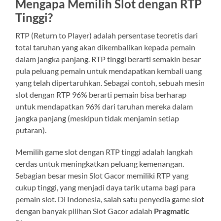
Mengapa Memilih Slot dengan RTP
Tinggi?
RTP (Return to Player) adalah persentase teoretis dari
total taruhan yang akan dikembalikan kepada pemain
dalam jangka panjang. RTP tinggi berarti semakin besar
pula peluang pemain untuk mendapatkan kembali uang
yang telah dipertaruhkan. Sebagai contoh, sebuah mesin
slot dengan RTP 96% berarti pemain bisa berharap
untuk mendapatkan 96% dari taruhan mereka dalam
jangka panjang (meskipun tidak menjamin setiap
putaran).
Memilih game slot dengan RTP tinggi adalah langkah
cerdas untuk meningkatkan peluang kemenangan.
Sebagian besar mesin Slot Gacor memiliki RTP yang
cukup tinggi, yang menjadi daya tarik utama bagi para
pemain slot. Di Indonesia, salah satu penyedia game slot
dengan banyak pilihan Slot Gacor adalah
Pragmatic