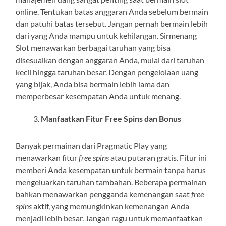
online. Tentukan batas anggaran Anda sebelum bermain
dan patuhi batas tersebut. Jangan pernah bermain lebih
dari yang Anda mampu untuk kehilangan. Sirmenang
Slot menawarkan berbagai taruhan yang bisa
disesuaikan dengan anggaran Anda, mulai dari taruhan
kecil hingga taruhan besar. Dengan pengelolaan uang
yang bijak, Anda bisa bermain lebih lama dan
memperbesar kesempatan Anda untuk menang.
Manfaatkan Fitur Free Spins dan Bonus
Banyak permainan dari Pragmatic Play yang
menawarkan fitur
free spins
atau putaran gratis. Fitur ini
memberi Anda kesempatan untuk bermain tanpa harus
mengeluarkan taruhan tambahan. Beberapa permainan
bahkan menawarkan pengganda kemenangan saat
free
spins
aktif, yang memungkinkan kemenangan Anda
menjadi lebih besar. Jangan ragu untuk memanfaatkan