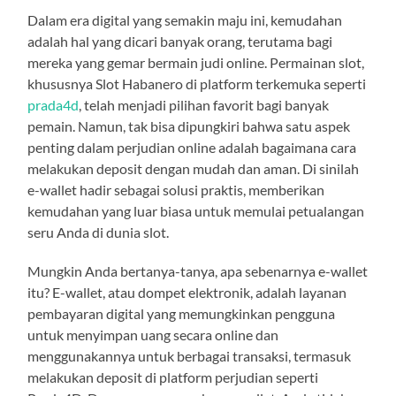
Dalam era digital yang semakin maju ini, kemudahan
adalah hal yang dicari banyak orang, terutama bagi
mereka yang gemar bermain judi online. Permainan slot,
khususnya Slot Habanero di platform terkemuka seperti
prada4d
, telah menjadi pilihan favorit bagi banyak
pemain. Namun, tak bisa dipungkiri bahwa satu aspek
penting dalam perjudian online adalah bagaimana cara
melakukan deposit dengan mudah dan aman. Di sinilah
e-wallet hadir sebagai solusi praktis, memberikan
kemudahan yang luar biasa untuk memulai petualangan
seru Anda di dunia slot.
Mungkin Anda bertanya-tanya, apa sebenarnya e-wallet
itu? E-wallet, atau dompet elektronik, adalah layanan
pembayaran digital yang memungkinkan pengguna
untuk menyimpan uang secara online dan
menggunakannya untuk berbagai transaksi, termasuk
melakukan deposit di platform perjudian seperti