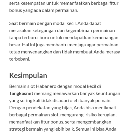
serta kesempatan untuk memanfaatkan berbagai fitur
bonus yang ada dalam permainan.
Saat bermain dengan modal kecil, Anda dapat
merasakan ketegangan dan kegembiraan permainan
tanpa terburu-buru untuk mendapatkan kemenangan
besar. Hal ini juga membantu menjaga agar permainan
tetap menyenangkan dan tidak membuat Anda merasa
terbebani.
Kesimpulan
Bermain slot Habanero dengan modal kecil di
Tangkasnet
memang menawarkan banyak keuntungan
yang sering kali tidak disadari oleh banyak pemain.
Dengan pendekatan yang bijak, Anda bisa menikmati
berbagai permainan slot, mengurangi risiko kerugian,
memanfaatkan fitur bonus, serta mengembangkan
strategi bermain yang lebih baik. Semua ini bisa Anda