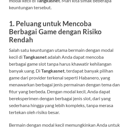
modal kecil di
Tangkasnet
. Mari kita simak beberapa
keuntungan tersebut.
1.
Peluang untuk Mencoba
Berbagai Game dengan Risiko
Rendah
Salah satu keuntungan utama bermain dengan modal
kecil di
Tangkasnet
adalah Anda dapat mencoba
berbagai game slot tanpa harus khawatir kehilangan
banyak uang. Di
Tangkasnet
, terdapat banyak pilihan
game dari provider terkenal seperti Habanero, yang
menawarkan berbagai jenis permainan dengan tema dan
fitur yang berbeda. Dengan modal kecil, Anda dapat
bereksperimen dengan berbagai jenis slot, dari yang
sederhana hingga yang lebih kompleks, tanpa merasa
tertekan oleh risiko besar.
Bermain dengan modal kecil memungkinkan Anda untuk