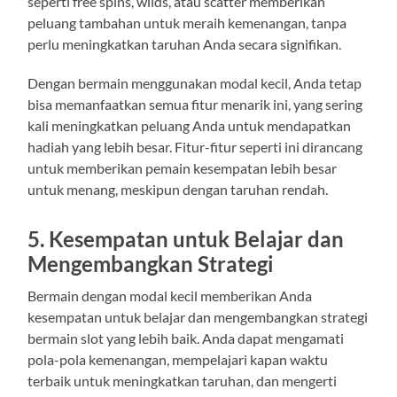
seperti free spins, wilds, atau scatter memberikan
peluang tambahan untuk meraih kemenangan, tanpa
perlu meningkatkan taruhan Anda secara signifikan.
Dengan bermain menggunakan modal kecil, Anda tetap
bisa memanfaatkan semua fitur menarik ini, yang sering
kali meningkatkan peluang Anda untuk mendapatkan
hadiah yang lebih besar. Fitur-fitur seperti ini dirancang
untuk memberikan pemain kesempatan lebih besar
untuk menang, meskipun dengan taruhan rendah.
5.
Kesempatan untuk Belajar dan
Mengembangkan Strategi
Bermain dengan modal kecil memberikan Anda
kesempatan untuk belajar dan mengembangkan strategi
bermain slot yang lebih baik. Anda dapat mengamati
pola-pola kemenangan, mempelajari kapan waktu
terbaik untuk meningkatkan taruhan, dan mengerti