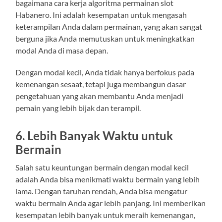
bagaimana cara kerja algoritma permainan slot
Habanero. Ini adalah kesempatan untuk mengasah
keterampilan Anda dalam permainan, yang akan sangat
berguna jika Anda memutuskan untuk meningkatkan
modal Anda di masa depan.
Dengan modal kecil, Anda tidak hanya berfokus pada
kemenangan sesaat, tetapi juga membangun dasar
pengetahuan yang akan membantu Anda menjadi
pemain yang lebih bijak dan terampil.
6.
Lebih Banyak Waktu untuk
Bermain
Salah satu keuntungan bermain dengan modal kecil
adalah Anda bisa menikmati waktu bermain yang lebih
lama. Dengan taruhan rendah, Anda bisa mengatur
waktu bermain Anda agar lebih panjang. Ini memberikan
kesempatan lebih banyak untuk meraih kemenangan,