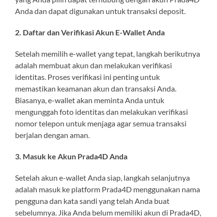
Anda dan dapat digunakan untuk transaksi deposit.
2. Daftar dan Verifikasi Akun E-Wallet Anda
Setelah memilih e-wallet yang tepat, langkah berikutnya
adalah membuat akun dan melakukan verifikasi
identitas. Proses verifikasi ini penting untuk
memastikan keamanan akun dan transaksi Anda.
Biasanya, e-wallet akan meminta Anda untuk
mengunggah foto identitas dan melakukan verifikasi
nomor telepon untuk menjaga agar semua transaksi
berjalan dengan aman.
3. Masuk ke Akun Prada4D Anda
Setelah akun e-wallet Anda siap, langkah selanjutnya
adalah masuk ke platform Prada4D menggunakan nama
pengguna dan kata sandi yang telah Anda buat
sebelumnya. Jika Anda belum memiliki akun di Prada4D,