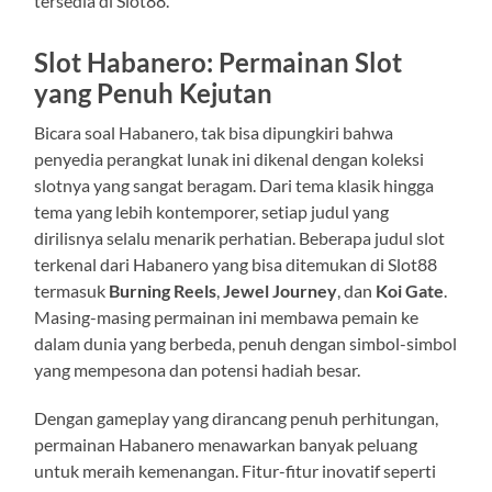
tersedia di Slot88.
Slot Habanero: Permainan Slot
yang Penuh Kejutan
Bicara soal Habanero, tak bisa dipungkiri bahwa
penyedia perangkat lunak ini dikenal dengan koleksi
slotnya yang sangat beragam. Dari tema klasik hingga
tema yang lebih kontemporer, setiap judul yang
dirilisnya selalu menarik perhatian. Beberapa judul slot
terkenal dari Habanero yang bisa ditemukan di Slot88
termasuk
Burning Reels
,
Jewel Journey
, dan
Koi Gate
.
Masing-masing permainan ini membawa pemain ke
dalam dunia yang berbeda, penuh dengan simbol-simbol
yang mempesona dan potensi hadiah besar.
Dengan gameplay yang dirancang penuh perhitungan,
permainan Habanero menawarkan banyak peluang
untuk meraih kemenangan. Fitur-fitur inovatif seperti