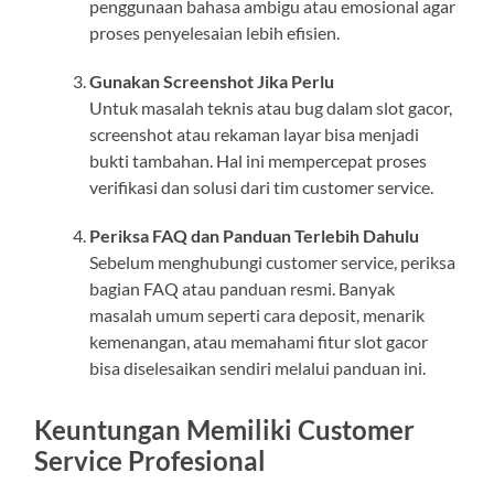
penggunaan bahasa ambigu atau emosional agar
proses penyelesaian lebih efisien.
Gunakan Screenshot Jika Perlu
Untuk masalah teknis atau bug dalam slot gacor,
screenshot atau rekaman layar bisa menjadi
bukti tambahan. Hal ini mempercepat proses
verifikasi dan solusi dari tim customer service.
Periksa FAQ dan Panduan Terlebih Dahulu
Sebelum menghubungi customer service, periksa
bagian FAQ atau panduan resmi. Banyak
masalah umum seperti cara deposit, menarik
kemenangan, atau memahami fitur slot gacor
bisa diselesaikan sendiri melalui panduan ini.
Keuntungan Memiliki Customer
Service Profesional