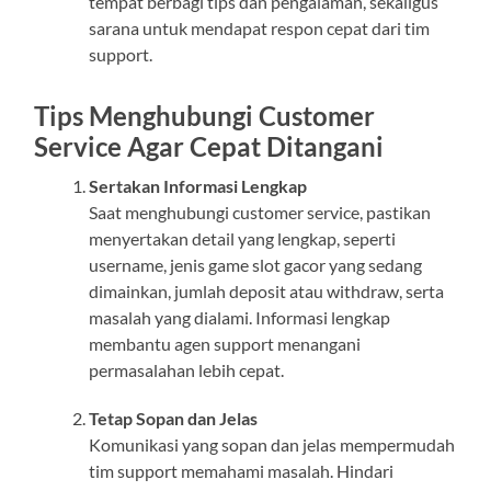
tempat berbagi tips dan pengalaman, sekaligus
sarana untuk mendapat respon cepat dari tim
support.
Tips Menghubungi Customer
Service Agar Cepat Ditangani
Sertakan Informasi Lengkap
Saat menghubungi customer service, pastikan
menyertakan detail yang lengkap, seperti
username, jenis game slot gacor yang sedang
dimainkan, jumlah deposit atau withdraw, serta
masalah yang dialami. Informasi lengkap
membantu agen support menangani
permasalahan lebih cepat.
Tetap Sopan dan Jelas
Komunikasi yang sopan dan jelas mempermudah
tim support memahami masalah. Hindari