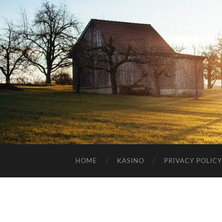
HOME
KASINO
PRIVACY POLICY