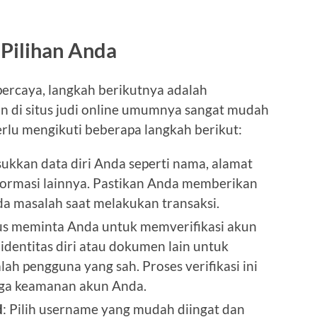
 Pilihan Anda
ercaya, langkah berikutnya adalah
n di situs judi online umumnya sangat mudah
erlu mengikuti beberapa langkah berikut:
sukkan data diri Anda seperti nama, alamat
nformasi lainnya. Pastikan Anda memberikan
da masalah saat melakukan transaksi.
tus meminta Anda untuk memverifikasi akun
dentitas diri atau dokumen lain untuk
h pengguna yang sah. Proses verifikasi ini
jaga keamanan akun Anda.
d
: Pilih username yang mudah diingat dan