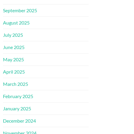
September 2025
August 2025
July 2025
June 2025
May 2025
April 2025
March 2025
February 2025
January 2025
December 2024
November 2024