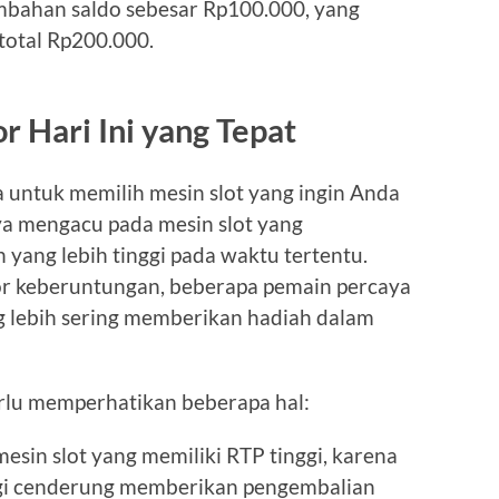
bahan saldo sebesar Rp100.000, yang
total Rp200.000.
r Hari Ini yang Tepat
a untuk memilih mesin slot yang ingin Anda
a mengacu pada mesin slot yang
ang lebih tinggi pada waktu tertentu.
tor keberuntungan, beberapa pemain percaya
g lebih sering memberikan hadiah dalam
rlu memperhatikan beberapa hal:
 mesin slot yang memiliki RTP tinggi, karena
ggi cenderung memberikan pengembalian