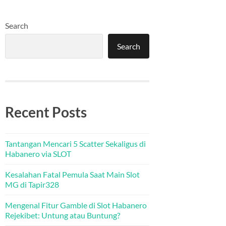
Search
Search
Recent Posts
Tantangan Mencari 5 Scatter Sekaligus di
Habanero via SLOT
Kesalahan Fatal Pemula Saat Main Slot
MG di Tapir328
Mengenal Fitur Gamble di Slot Habanero
Rejekibet: Untung atau Buntung?