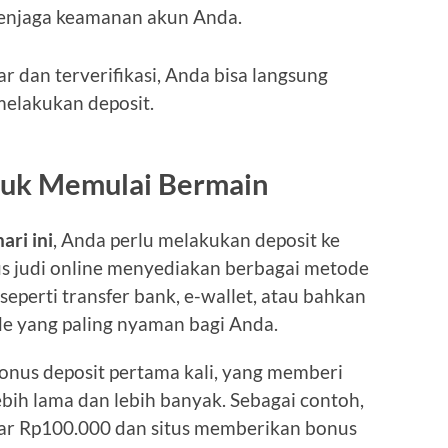
enjaga keamanan akun Anda.
r dan terverifikasi, Anda bisa langsung
melakukan deposit.
tuk Memulai Bermain
ari ini
, Anda perlu melakukan deposit ke
tus judi online menyediakan berbagai metode
eperti transfer bank, e-wallet, atau bahkan
e yang paling nyaman bagi Anda.
onus deposit pertama kali, yang memberi
ih lama dan lebih banyak. Sebagai contoh,
sar Rp100.000 dan situs memberikan bonus