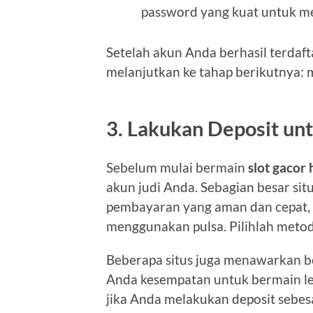
password yang kuat untuk m
Setelah akun Anda berhasil terdafta
melanjutkan ke tahap berikutnya: 
3.
Lakukan Deposit un
Sebelum mulai bermain
slot gacor h
akun judi Anda. Sebagian besar si
pembayaran yang aman dan cepat, s
menggunakan pulsa. Pilihlah metod
Beberapa situs juga menawarkan b
Anda kesempatan untuk bermain leb
jika Anda melakukan deposit sebe