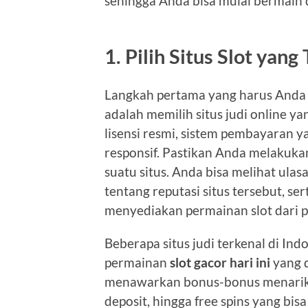
sehingga Anda bisa mulai bermain 
1.
Pilih Situs Slot yang
Langkah pertama yang harus Anda
adalah memilih situs judi online ya
lisensi resmi, sistem pembayaran 
responsif. Pastikan Anda melakukan
suatu situs. Anda bisa melihat ulas
tentang reputasi situs tersebut, s
menyediakan permainan slot dari
Beberapa situs judi terkenal di I
permainan
slot gacor hari ini
yang d
menawarkan bonus-bonus menarik 
deposit, hingga free spins yang b