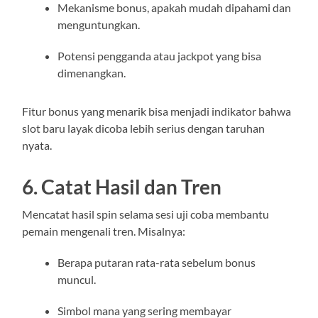
Mekanisme bonus, apakah mudah dipahami dan
menguntungkan.
Potensi pengganda atau jackpot yang bisa
dimenangkan.
Fitur bonus yang menarik bisa menjadi indikator bahwa
slot baru layak dicoba lebih serius dengan taruhan
nyata.
6. Catat Hasil dan Tren
Mencatat hasil spin selama sesi uji coba membantu
pemain mengenali tren. Misalnya:
Berapa putaran rata-rata sebelum bonus
muncul.
Simbol mana yang sering membayar