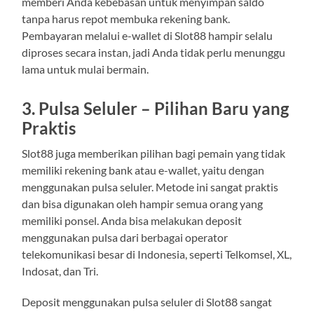
memberi Anda kebebasan untuk menyimpan saldo
tanpa harus repot membuka rekening bank.
Pembayaran melalui e-wallet di Slot88 hampir selalu
diproses secara instan, jadi Anda tidak perlu menunggu
lama untuk mulai bermain.
3. Pulsa Seluler – Pilihan Baru yang
Praktis
Slot88 juga memberikan pilihan bagi pemain yang tidak
memiliki rekening bank atau e-wallet, yaitu dengan
menggunakan pulsa seluler. Metode ini sangat praktis
dan bisa digunakan oleh hampir semua orang yang
memiliki ponsel. Anda bisa melakukan deposit
menggunakan pulsa dari berbagai operator
telekomunikasi besar di Indonesia, seperti Telkomsel, XL,
Indosat, dan Tri.
Deposit menggunakan pulsa seluler di Slot88 sangat