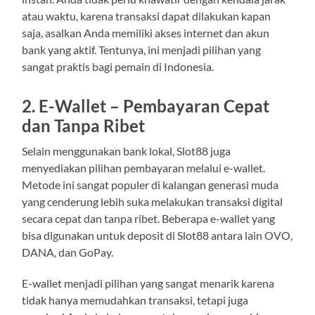
atau waktu, karena transaksi dapat dilakukan kapan
saja, asalkan Anda memiliki akses internet dan akun
bank yang aktif. Tentunya, ini menjadi pilihan yang
sangat praktis bagi pemain di Indonesia.
2. E-Wallet – Pembayaran Cepat
dan Tanpa Ribet
Selain menggunakan bank lokal, Slot88 juga
menyediakan pilihan pembayaran melalui e-wallet.
Metode ini sangat populer di kalangan generasi muda
yang cenderung lebih suka melakukan transaksi digital
secara cepat dan tanpa ribet. Beberapa e-wallet yang
bisa digunakan untuk deposit di Slot88 antara lain OVO,
DANA, dan GoPay.
E-wallet menjadi pilihan yang sangat menarik karena
tidak hanya memudahkan transaksi, tetapi juga