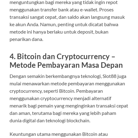
menguntungkan bagi mereka yang tidak ingin repot
menggunakan transfer bank atau e-wallet. Proses
transaksi sangat cepat, dan saldo akan langsung masuk
ke akun Anda. Namun, penting untuk dicatat bahwa
metode ini hanya berlaku untuk deposit, bukan
penarikan dana.
4. Bitcoin dan Cryptocurrency –
Metode Pembayaran Masa Depan
Dengan semakin berkembangnya teknologi, Slot88 juga
mulai menawarkan metode pembayaran menggunakan
cryptocurrency, seperti Bitcoin. Pembayaran
menggunakan cryptocurrency menjadi alternatif
menarik bagi pemain yang menginginkan transaksi cepat
dan aman, terutama bagi mereka yang lebih paham
dunia digital dan teknologi blockchain.
Keuntungan utama menggunakan Bitcoin atau