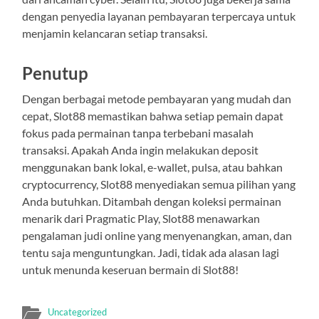
dengan penyedia layanan pembayaran terpercaya untuk
menjamin kelancaran setiap transaksi.
Penutup
Dengan berbagai metode pembayaran yang mudah dan
cepat, Slot88 memastikan bahwa setiap pemain dapat
fokus pada permainan tanpa terbebani masalah
transaksi. Apakah Anda ingin melakukan deposit
menggunakan bank lokal, e-wallet, pulsa, atau bahkan
cryptocurrency, Slot88 menyediakan semua pilihan yang
Anda butuhkan. Ditambah dengan koleksi permainan
menarik dari Pragmatic Play, Slot88 menawarkan
pengalaman judi online yang menyenangkan, aman, dan
tentu saja menguntungkan. Jadi, tidak ada alasan lagi
untuk menunda keseruan bermain di Slot88!
Uncategorized