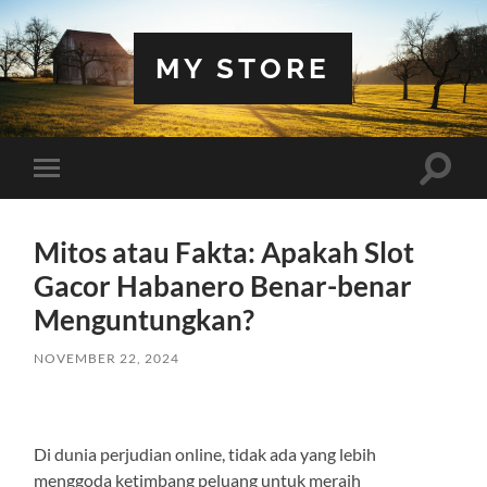
MY STORE
Toggle
Toggle
search
mobile
field
menu
Mitos atau Fakta: Apakah Slot
Gacor Habanero Benar-benar
Menguntungkan?
NOVEMBER 22, 2024
Di dunia perjudian online, tidak ada yang lebih
menggoda ketimbang peluang untuk meraih