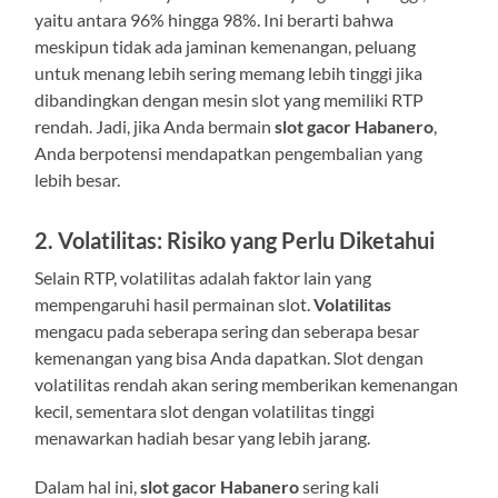
yaitu antara 96% hingga 98%. Ini berarti bahwa
meskipun tidak ada jaminan kemenangan, peluang
untuk menang lebih sering memang lebih tinggi jika
dibandingkan dengan mesin slot yang memiliki RTP
rendah. Jadi, jika Anda bermain
slot gacor Habanero
,
Anda berpotensi mendapatkan pengembalian yang
lebih besar.
2.
Volatilitas: Risiko yang Perlu Diketahui
Selain RTP, volatilitas adalah faktor lain yang
mempengaruhi hasil permainan slot.
Volatilitas
mengacu pada seberapa sering dan seberapa besar
kemenangan yang bisa Anda dapatkan. Slot dengan
volatilitas rendah akan sering memberikan kemenangan
kecil, sementara slot dengan volatilitas tinggi
menawarkan hadiah besar yang lebih jarang.
Dalam hal ini,
slot gacor Habanero
sering kali