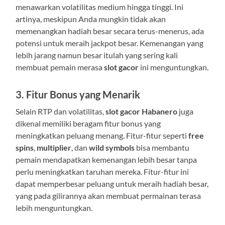
menawarkan volatilitas medium hingga tinggi. Ini
artinya, meskipun Anda mungkin tidak akan
memenangkan hadiah besar secara terus-menerus, ada
potensi untuk meraih jackpot besar. Kemenangan yang
lebih jarang namun besar itulah yang sering kali
membuat pemain merasa
slot gacor
ini menguntungkan.
3.
Fitur Bonus yang Menarik
Selain RTP dan volatilitas,
slot gacor Habanero
juga
dikenal memiliki beragam fitur bonus yang
meningkatkan peluang menang. Fitur-fitur seperti
free
spins
,
multiplier
, dan
wild symbols
bisa membantu
pemain mendapatkan kemenangan lebih besar tanpa
perlu meningkatkan taruhan mereka. Fitur-fitur ini
dapat memperbesar peluang untuk meraih hadiah besar,
yang pada gilirannya akan membuat permainan terasa
lebih menguntungkan.