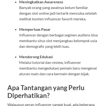
Meningkatkan Awareness
Banyak orang yang awalnya belum familiar
dengan slot online jadi tertarik mencoba setelah
melihat konten influencer favorit mereka.
Memperluas Pasar
Influencer dengan berbagai segmen audiens bisa
membantu situs slot menjangkau kelompok usia
dan demografis yang lebih luas.
Mendorong Edukasi
Melalui tutorial dan review, influencer
membantu mengedukasi pemain baru mengenai
aturan main dan cara bermain dengan bijak.
Apa Tantangan yang Perlu
Diperhatikan?
Walaupun peran influencer sangat kuat, ada beberapa