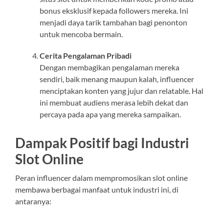
bonus eksklusif kepada followers mereka. Ini
menjadi daya tarik tambahan bagi penonton
untuk mencoba bermain.
Cerita Pengalaman Pribadi
Dengan membagikan pengalaman mereka
sendiri, baik menang maupun kalah, influencer
menciptakan konten yang jujur dan relatable. Hal
ini membuat audiens merasa lebih dekat dan
percaya pada apa yang mereka sampaikan.
Dampak Positif bagi Industri
Slot Online
Peran influencer dalam mempromosikan slot online
membawa berbagai manfaat untuk industri ini, di
antaranya: