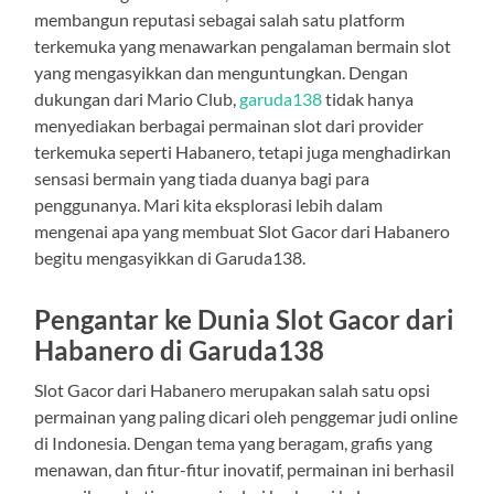
membangun reputasi sebagai salah satu platform
terkemuka yang menawarkan pengalaman bermain slot
yang mengasyikkan dan menguntungkan. Dengan
dukungan dari Mario Club,
garuda138
tidak hanya
menyediakan berbagai permainan slot dari provider
terkemuka seperti Habanero, tetapi juga menghadirkan
sensasi bermain yang tiada duanya bagi para
penggunanya. Mari kita eksplorasi lebih dalam
mengenai apa yang membuat Slot Gacor dari Habanero
begitu mengasyikkan di Garuda138.
Pengantar ke Dunia Slot Gacor dari
Habanero di Garuda138
Slot Gacor dari Habanero merupakan salah satu opsi
permainan yang paling dicari oleh penggemar judi online
di Indonesia. Dengan tema yang beragam, grafis yang
menawan, dan fitur-fitur inovatif, permainan ini berhasil