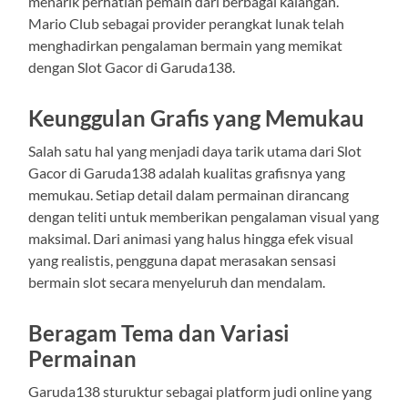
menarik perhatian pemain dari berbagai kalangan.
Mario Club sebagai provider perangkat lunak telah
menghadirkan pengalaman bermain yang memikat
dengan Slot Gacor di Garuda138.
Keunggulan Grafis yang Memukau
Salah satu hal yang menjadi daya tarik utama dari Slot
Gacor di Garuda138 adalah kualitas grafisnya yang
memukau. Setiap detail dalam permainan dirancang
dengan teliti untuk memberikan pengalaman visual yang
maksimal. Dari animasi yang halus hingga efek visual
yang realistis, pengguna dapat merasakan sensasi
bermain slot secara menyeluruh dan mendalam.
Beragam Tema dan Variasi
Permainan
Garuda138 sturuktur sebagai platform judi online yang