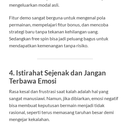
mengeluarkan modal asli.
Fitur demo sangat berguna untuk mengenal pola
permainan, mempelajari fitur bonus, dan mencoba
strategi baru tanpa tekanan kehilangan uang.
Sedangkan free spin bisa jadi peluang bagus untuk
mendapatkan kemenangan tanpa risiko.
4. Istirahat Sejenak dan Jangan
Terbawa Emosi
Rasa kesal dan frustrasi saat kalah adalah hal yang
sangat manusiawi. Namun, jika dibiarkan, emosi negatif
bisa membuat keputusan bermain menjadi tidak
rasional, seperti terus memasang taruhan besar demi
mengejar kekalahan.