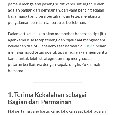
pemain mengalami pasang surut keberuntungan. Kalah
adalah bagian dari permainan, dan yang penting adalah
bagaimana kamu bisa bertahan dan tetap menikmati
pengalaman bermain tanpa stres berlebihan.
Dalam artikel ini, kita akan membahas beberapa tips jitu
agar kamu bisa tetap tenang dan bijak saat menghadapi
kekalahan di slot Habanero saat bermain di
jus77
. Selain
menjaga mood tetap positif, tips ini juga akan membantu
kamu untuk lebih strategis dan siap menghadapi
putaran berikutnya dengan kepala dingin. Yuk, simak
bersama!
1. Terima Kekalahan sebagai
Bagian dari Permainan
Hal pertama yang harus kamu lakukan saat kalah adalah