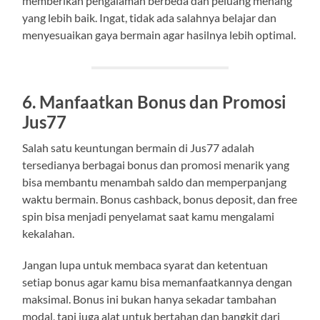
memberikan pengalaman berbeda dan peluang menang
yang lebih baik. Ingat, tidak ada salahnya belajar dan
menyesuaikan gaya bermain agar hasilnya lebih optimal.
6. Manfaatkan Bonus dan Promosi
Jus77
Salah satu keuntungan bermain di Jus77 adalah
tersedianya berbagai bonus dan promosi menarik yang
bisa membantu menambah saldo dan memperpanjang
waktu bermain. Bonus cashback, bonus deposit, dan free
spin bisa menjadi penyelamat saat kamu mengalami
kekalahan.
Jangan lupa untuk membaca syarat dan ketentuan
setiap bonus agar kamu bisa memanfaatkannya dengan
maksimal. Bonus ini bukan hanya sekadar tambahan
modal, tapi juga alat untuk bertahan dan bangkit dari